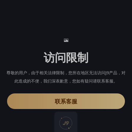
访问限制
尊敬的用户，由于相关法律限制，您所在地区无法访问J9产品，对
此造成的不便，我们深表歉意，您如有疑问请联系客服。
联系客服